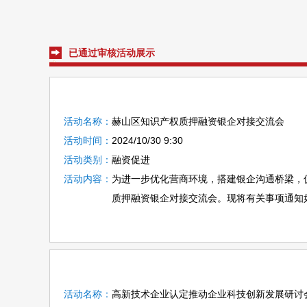
已通过审核活动展示
活动名称：
赫山区知识产权质押融资银企对接交流会
活动时间：
2024/10/30 9:30
活动类别：
融资促进
活动内容：
为进一步优化营商环境，搭建银企沟通桥梁，
质押融资银企对接交流会。现将有关事项通知如下：
活动名称：
高新技术企业认定推动企业科技创新发展研讨