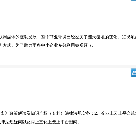
联网媒体的蓬勃发展，整个商业环境已经经历了翻天覆地的变化。短视频
方式。为了助力更多中小企业充分利用短视频（...
会
计划》政策解读及知识产权（专利）法律法规实务；2、企业上云上平台规
法律法规疑问以及两上三化上云上平台疑问。