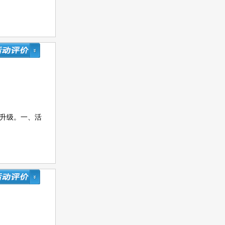
型升级。一、活