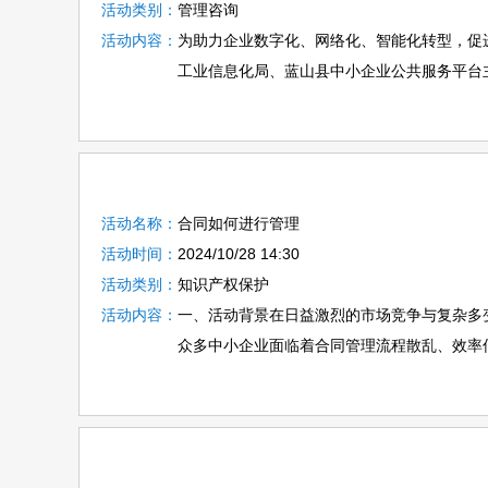
活动类别：
管理咨询
活动内容：
为助力企业数字化、网络化、智能化转型，促
工业信息化局、蓝山县中小企业公共服务平台主办
活动名称：
合同如何进行管理
活动时间：
2024/10/28 14:30
活动类别：
知识产权保护
活动内容：
一、活动背景在日益激烈的市场竞争与复杂多
众多中小企业面临着合同管理流程散乱、效率低