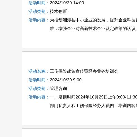
活动时间：
2024/10/29 14:00
活动类别：
技术创新
活动内容：
为推动湘潭县中小企业的发展，提升企业科技
准，增强企业对高新技术企业认定政策的认识，
活动名称：
工伤保险政策宣传暨经办业务培训会
活动时间：
2024/10/29 9:00
活动类别：
管理咨询
活动内容：
一、培训时间2024年10月29日上午9:00
部门负责人和工伤保险经办人员四、培训内容1.