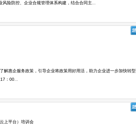
风险防控、企业合规管理体系构建，结合合同主...
地了解惠企服务政策，引导企业将政策用好用活，助力企业进一步加快转
7：00...
上云上平台）培训会