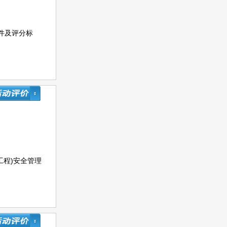
件及评分标
工程)安全管理