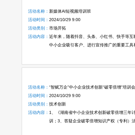
活动名称：
新媒体AI短视频培训班
活动时间：
2024/10/29 9:00
活动类别：
市场开拓
活动内容：
近年来，随着抖音、头条、小红书、快手等互
中小企业吸引客户、进行宣传推广的重要工具和
活动名称：
“智赋万企”中小企业技术创新“破零倍增”培训
活动时间：
2024/10/29 9:00
活动类别：
技术创新
活动内容：
1、《湖南省中小企业技术创新破零倍增三年
训；3、答疑企业破零倍增知识产权（专利）