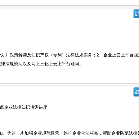
会
计划》政策解读及知识产权（专利）法律法规实务；2、企业上云上平台规
法律法规疑问以及两上三化上云上平台疑问。
县重点企业法律知识培训讲座
加。为进一步加强企业规范经营、维护企业合法权益，帮助企业防范法律