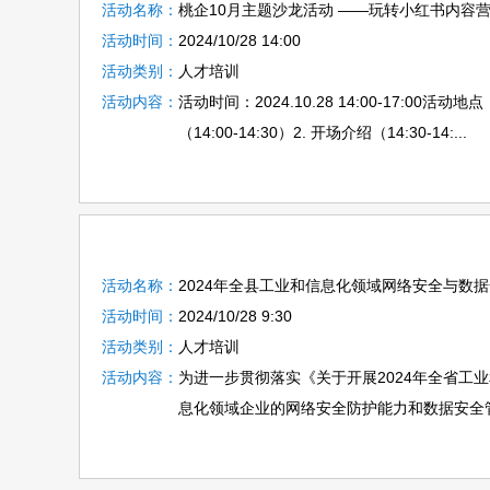
活动名称：
桃企10月主题沙龙活动 ——玩转小红书内容
活动时间：
2024/10/28 14:00
活动类别：
人才培训
活动内容：
活动时间：2024.10.28 14:00-17:
（14:00-14:30）2. 开场介绍（14:30-14:...
活动名称：
2024年全县工业和信息化领域网络安全与数
活动时间：
2024/10/28 9:30
活动类别：
人才培训
活动内容：
为进一步贯彻落实《关于开展2024年全省
息化领域企业的网络安全防护能力和数据安全管