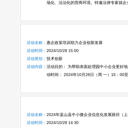
场化、法治化的营商环境。特邀法律专家就企业
活动名称：
惠企政策培训助力企业创新发展
活动时间：
2024/10/28 15:00
活动类别：
技术创新
活动内容：
活动目的： 为帮助表面处理园中小企业更好
动时间： 2024年10月28日（周 一）15：00至1
活动名称：
2024年蓝山县中小微企业信息化发展路径（
活动时间：
2024/10/28 14:30