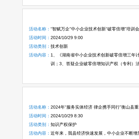
活动名称：
“智赋万企”中小企业技术创新“破零倍增”培训
活动时间：
2024/10/29 9:00
活动类别：
技术创新
活动内容：
1、《湖南省中小企业技术创新破零倍增三年
训；3、答疑企业破零倍增知识产权（专利）
活动名称：
2024年“服务实体经济 律企携手同行”衡山
活动时间：
2024/10/29 8:30
活动类别：
知识产权保护
活动内容：
近年来，我县经济快速发展，中小企业不断增