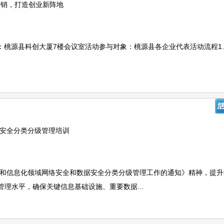
营销，打造创业新阵地
00活动地点：桃源县科创大厦7楼会议室活动参与对象：桃源县各企业代表活动流程1
据安全分类分级管理培训
工业和信息化领域网络安全和数据安全分类分级管理工作的通知》精神，提
理水平，确保关键信息基础设施、重要数据...