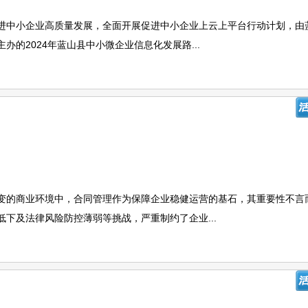
进中小企业高质量发展，全面开展促进中小企业上云上平台行动计划，由
的2024年蓝山县中小微企业信息化发展路...
变的商业环境中，合同管理作为保障企业稳健运营的基石，其重要性不言
下及法律风险防控薄弱等挑战，严重制约了企业...