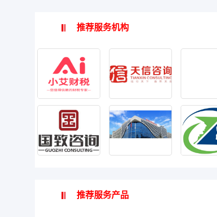
推荐服务机构
推荐服务产品