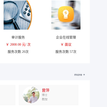
审计服务
企业在线管理
￥ 2000.00 元/ 次
￥ 面议
服务次数:20次
服务次数:57次
more +
曾萍
博士
教授