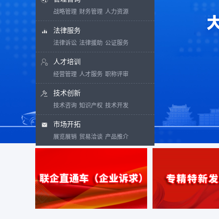
战略管理
财务管理
人力资源
法律服务
法律诉讼
法律援助
公证服务
人才培训
经营管理
人才服务
职称评审
技术创新
技术咨询
知识产权
技术开发
市场开拓
展览展销
贸易洽谈
产品推介