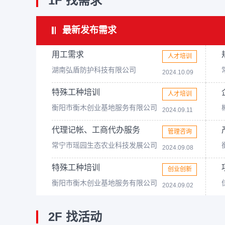
1F 找需求
最新发布需求
用工需求
人才培训
湖南弘盾防护科技有限公司
2024.10.09
特殊工种培训
人才培训
衡阳市衡木创业基地服务有限公司
2024.09.11
代理记帐、工商代办服务
管理咨询
常宁市瑶园生态农业科技发展公司
2024.09.08
特殊工种培训
创业创新
衡阳市衡木创业基地服务有限公司
2024.09.02
2F 找活动