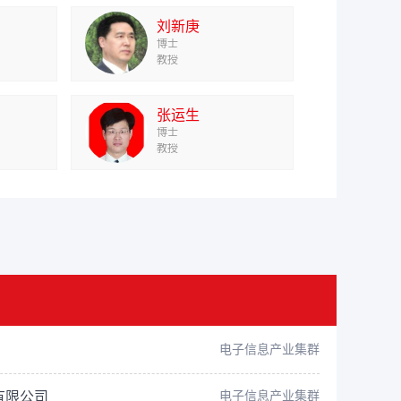
刘新庚
博士
教授
张运生
博士
教授
电子信息产业集群
电子信息产业集群
有限公司