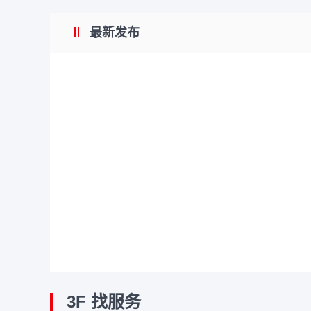
最新发布
3F 找服务