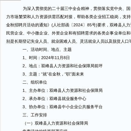
为深入贯彻党的二十届三中全会精神，贯彻落实党中央、国务
力市场繁荣和人力资源供需匹配对接，帮助各类企业招工稳岗，支持各
金秋招聘月活动的通知》(人社部函〔2024〕85号)要求，双峰县
民营企业、中小微企业、外资企业和有招聘需求的各类企事业单位和
别是长期登记失业人员、就业困难人员、灵活就业人员以及脱贫人口
一、活动时间、地点、主题
1、时间：2024年11月8日
2、地点：双峰县人力资源和社会保障局前坪
3、主题：“就”在金秋，“职”面未来
二、组织单位
1、主办单位：双峰县人力资源和社会保障局
2、承办单位：双峰县就业服务中心
3、协办单位：双峰县中小企业公共服务平台
三、工作安排
（一）双峰县人力资源和社会保障局