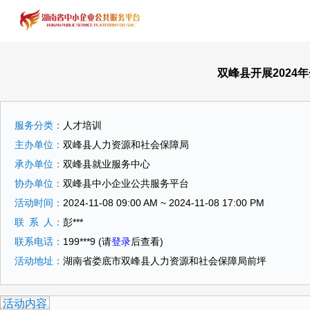
双峰县开展2024
服务分类：
人才培训
主办单位：
双峰县人力资源和社会保障局
承办单位：
双峰县就业服务中心
协办单位：
双峰县中小企业公共服务平台
活动时间：
2024-11-08 09:00 AM ~ 2024-11-08 17:00 PM
联
系
人：
彭***
联系电话：
199***9
(请
登录
后查看)
活动地址：
湖南省娄底市双峰县人力资源和社会保障局前坪
活动内容