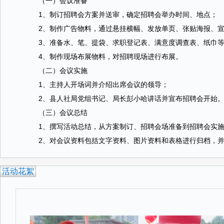
（一）会议准备
1、制订招聘会方案并送审，确定招聘会举办时间、地点；
2、制作广告物料，通过悬挂横幅、发放单页、张贴海报、宣
3、准备水、笔、提袋、求职登记表、满意度调查表、纸巾等
4、制作现场布展物料，对招聘现场进行布展。
（二）会议实施
1、主持人开场词并介绍出席会议的领导；
2、县人社局党组书记、局长彭小哈讲话并宣布招聘会开始
（三）会议总结
1、撰写活动总结，从方案制订、招聘会场准备到招聘会实施
2、对会议资料包括文字资料、图片资料和表格进行归档，并
活动花絮