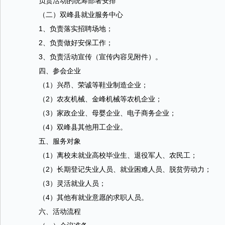
负责活动的统筹部署安排
（二）双峰县就业服务中心
1、负责落实招聘场地；
2、负责做好安保工作；
3、负责活动宣传（宣传内容见附件）。
四、参会企业
（1）兴昂、荣诚等鞋业制造企业；
（2）农友机械、金峰机械等农机企业；
（3）家政企业、母婴企业、电子商务企业；
（4）双峰县其他用工企业。
五、服务对象
（1）离校未就业高校毕业生、退役军人、农民工；
（2）长期登记失业人员、就业困难人员、脱贫劳动力；
（3）灵活就业人员；
（4）其他有就业意愿的求职人员。
六、活动流程