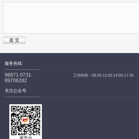
提 交
服务热线
96871 0731-
工作时间：08:30-12:00 14:00-17:30
89706282
关注公众号
省平台