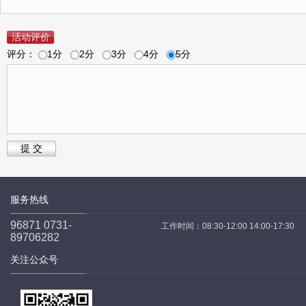
活动评价
评分：
1分
2分
3分
4分
5分
提 交
服务热线
96871 0731-
工作时间：08:30-12:00 14:00-17:30
89706282
关注公众号