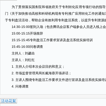
为了贯彻落实国务院和省政府关于专利转化应用专项行动的指导
门《关于加快推动高校和科研机构现有专利推广应用转化工作的通知》
于专利盘活活动，帮助企业有效利用专利盘活系统，以提升专利资源
14:30-15:00签到入场（包含腾讯会议客户端参会人员进入线上
15:00-15:15开场致辞
15:15-15:45专利盘活工作要求宣讲及盘活系统实操培训
15:45-16:00问卷调查
主持人：刘勰垚
主讲人：刘红红
1. 主持人介绍本次会议目的和意义；
2. 市场监督管理局局长戴海蓉开场讲话；
3. 主讲人围绕专利盘活工作要求文件进行宣讲及盘活系统实操培
4. 问卷调查
活动花絮