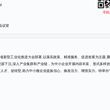
M
手机
会议室
省新型工业化推进大会部署,以落实政策、精准服务、促进发展为主题,聚
资源下沉,深入产业集群和产业链，为中小企业开展内容丰富、形式多样的
人才、促转型,助力中小微企业提振信心、焕发活力、增强实力。特举办“